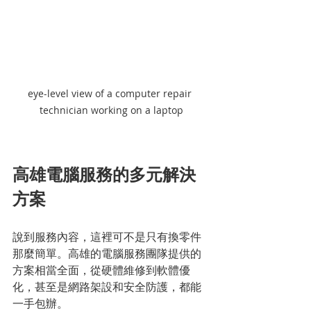
eye-level view of a computer repair 
technician working on a laptop
高雄電腦服務的多元解決
方案
說到服務內容，這裡可不是只有換零件
那麼簡單。高雄的電腦服務團隊提供的
方案相當全面，從硬體維修到軟體優
化，甚至是網路架設和安全防護，都能
一手包辦。