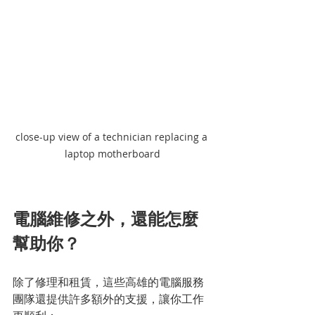
close-up view of a technician replacing a 
laptop motherboard
電腦維修之外，還能怎麼
幫助你？
除了修理和租賃，這些高雄的電腦服務
團隊還提供許多額外的支援，讓你工作