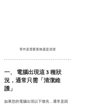
零件是需要更換還是清潔
一、 電腦出現這 3 種狀
況，通常只需「清潔維
護」
如果您的電腦出現以下徵兆，通常是因