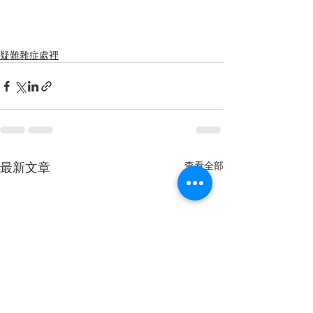
疑難雜症處裡
最新文章
查看全部