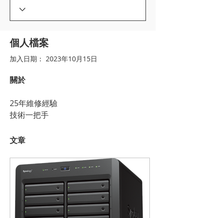
個人檔案
加入日期： 2023年10月15日
關於
25年維修經驗
技術一把手
文章