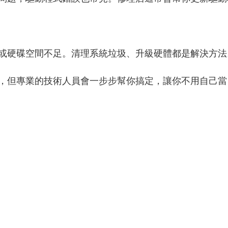
或硬碟空間不足。清理系統垃圾、升級硬體都是解決方法
，但專業的技術人員會一步步幫你搞定，讓你不用自己當