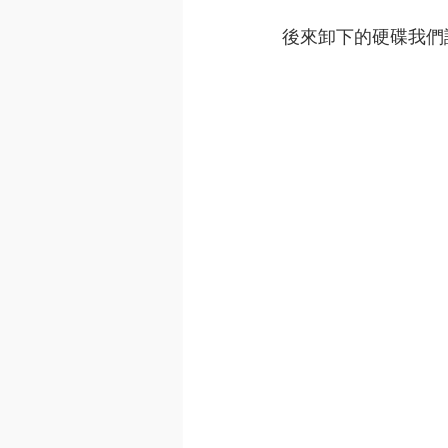
後來卸下的硬碟我們