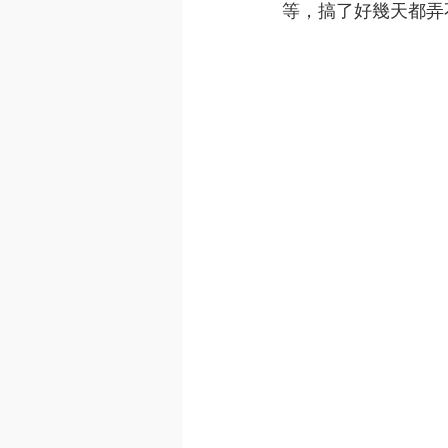
等，搞了好幾天都弄不