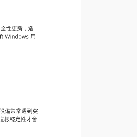
安全性更新，造
Windows 用
的設備常常遇到突
這樣穩定性才會