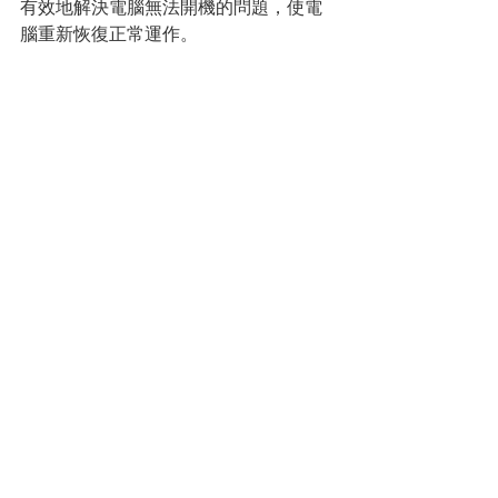
有效地解決電腦無法開機的問題，使電
腦重新恢復正常運作。