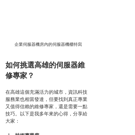
企業伺服器機房內的伺服器機櫃特寫
如何挑選高雄的伺服器維
修專家？
在高雄這個充滿活力的城市，資訊科技
服務業也相當發達，但要找到真正專業
又值得信賴的維修專家，還是需要一點
技巧。以下是我多年來的心得，分享給
大家：