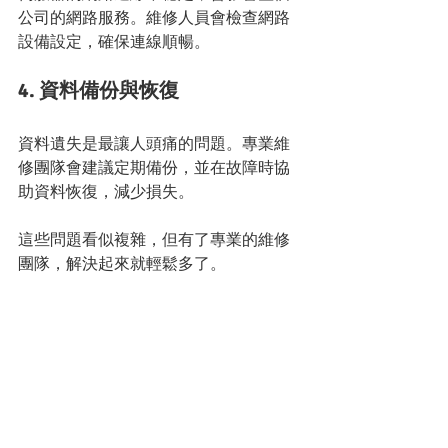
公司的網路服務。維修人員會檢查網路
設備設定，確保連線順暢。
4. 資料備份與恢復
資料遺失是最讓人頭痛的問題。專業維
修團隊會建議定期備份，並在故障時協
助資料恢復，減少損失。
這些問題看似複雜，但有了專業的維修
團隊，解決起來就輕鬆多了。