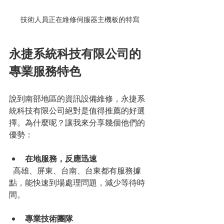
技術人員正在維修伺服器主機板的特寫
永捷系統科技有限公司的
專業服務特色
說到南部地區的資訊設備維修，永捷系
統科技有限公司絕對是值得推薦的好選
擇。為什麼呢？讓我來分享幾個他們的
優勢：
在地服務，反應迅速
  高雄、屏東、台南、台東都有服務據
點，能快速到場處理問題，減少等待時
間。
專業技術團隊