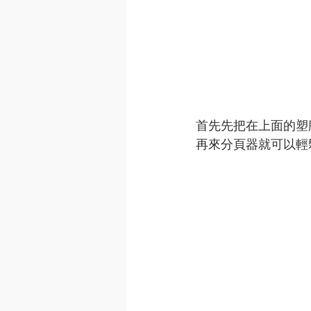
首先先把在上面的塑
再來分頁器就可以輕