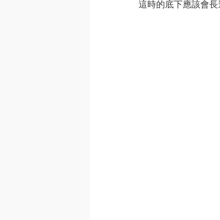
這時的底下應該會長